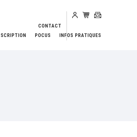
CONTACT
NSCRIPTION
POCUS
INFOS PRATIQUES