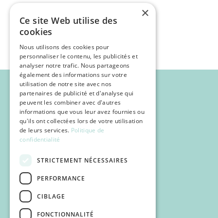
×
Ce site Web utilise des
cookies
Nous utilisons des cookies pour
personnaliser le contenu, les publicités et
analyser notre trafic. Nous partageons
également des informations sur votre
utilisation de notre site avec nos
partenaires de publicité et d'analyse qui
peuvent les combiner avec d'autres
informations que vous leur avez fournies ou
qu'ils ont collectées lors de votre utilisation
de leurs services.
Politique de
confidentialité
STRICTEMENT NÉCESSAIRES
PERFORMANCE
CIBLAGE
FONCTIONNALITÉ