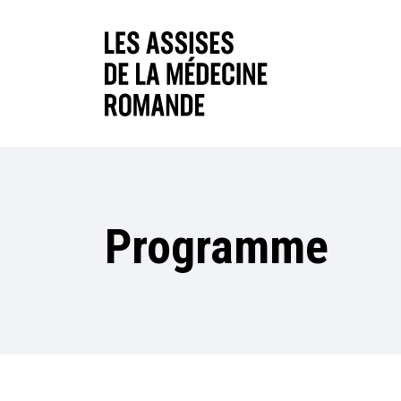
Programme