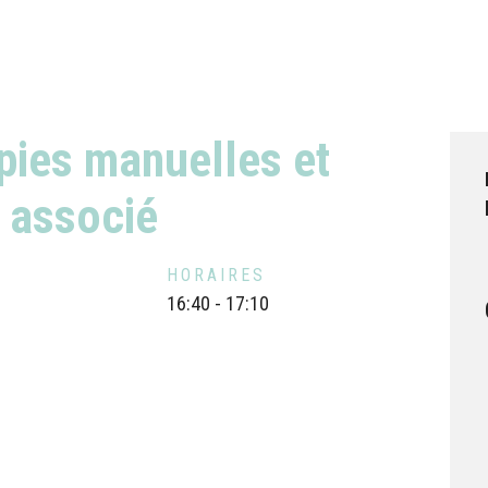
apies manuelles et
) associé
HORAIRES
16:40 - 17:10