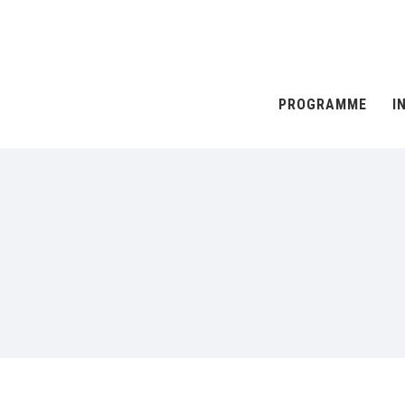
PROGRAMME
I