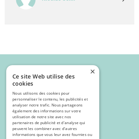
×
Ce site Web utilise des
cookies
Nous utilisons des cookies pour
personnaliser le contenu, les publicités et
analyser notre trafic. Nous partageons
également des informations sur votre
utilisation de notre site avec nos
partenaires de publicité et d'analyse qui
Programme
peuvent les combiner avec d'autres
Inscription
informations que vous leur avez fournies ou