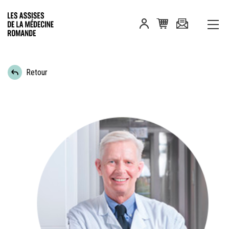
Retour