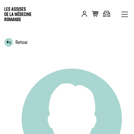
Retour