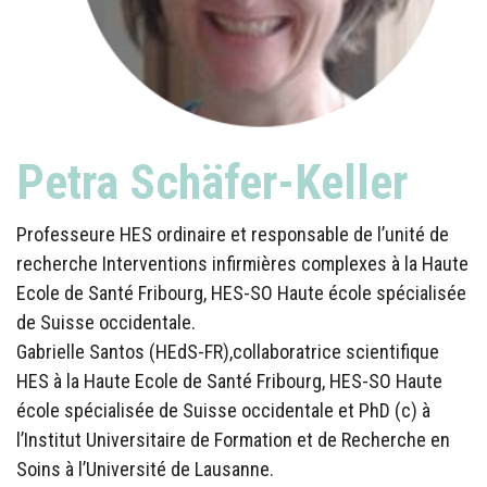
Petra Schäfer-Keller
Professeure HES ordinaire et responsable de l’unité de
recherche Interventions infirmières complexes à la Haute
Ecole de Santé Fribourg, HES-SO Haute école spécialisée
de Suisse occidentale.
Gabrielle Santos (HEdS-FR),collaboratrice scientifique
HES à la Haute Ecole de Santé Fribourg, HES-SO Haute
école spécialisée de Suisse occidentale et PhD (c) à
l’Institut Universitaire de Formation et de Recherche en
Soins à l’Université de Lausanne.