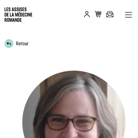
Retour