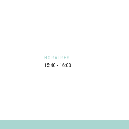
HORAIRES
15:40 - 16:00