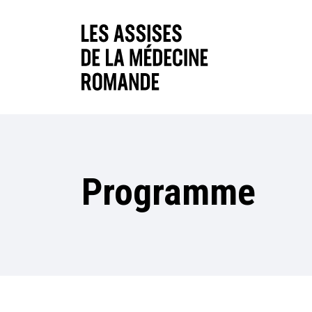
Programme