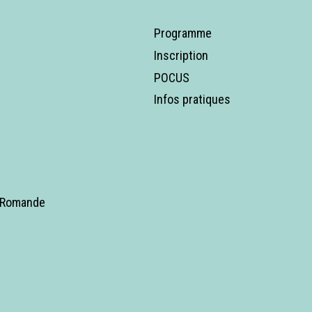
Programme
Inscription
POCUS
Infos pratiques
e Romande