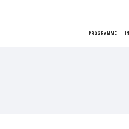
PROGRAMME
I