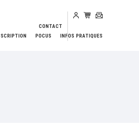
CONTACT
NSCRIPTION
POCUS
INFOS PRATIQUES