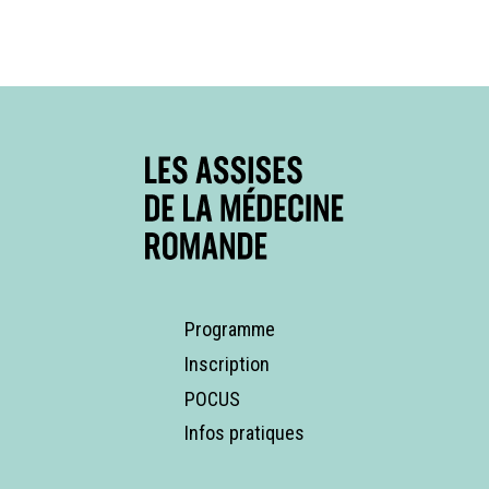
Programme
Inscription
POCUS
Infos pratiques