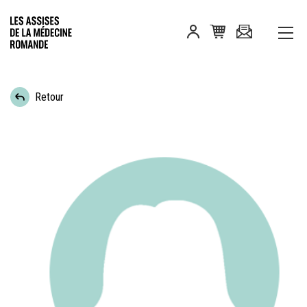
Retour