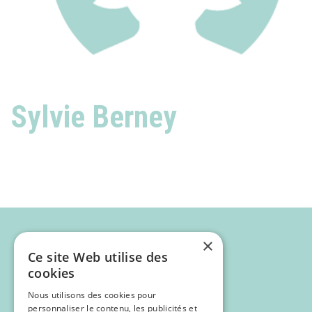
Sylvie Berney
×
Ce site Web utilise des
cookies
Nous utilisons des cookies pour
personnaliser le contenu, les publicités et