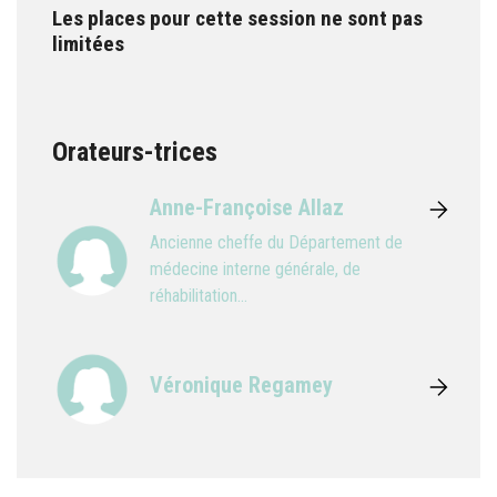
Les places pour cette session ne sont pas
limitées
Orateurs-trices
Anne-Françoise Allaz
Ancienne cheffe du Département de
médecine interne générale, de
réhabilitation...
Véronique Regamey