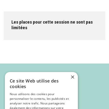
Les places pour cette session ne sont pas
limitées
×
Ce site Web utilise des
cookies
Nous utilisons des cookies pour
personnaliser le contenu, les publicités et
analyser notre trafic. Nous partageons
également des informations sur votre