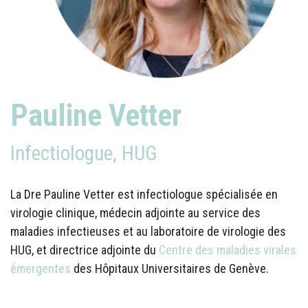
Pauline Vetter
Infectiologue, HUG
La Dre Pauline Vetter est infectiologue spécialisée en
virologie clinique, médecin adjointe au service des
maladies infectieuses et au laboratoire de virologie des
HUG, et directrice adjointe du
Centre des maladies virales
émergentes
des Hôpitaux Universitaires de Genève.