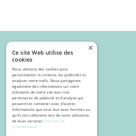
×
Ce site Web utilise des
cookies
Nous utilisons des cookies pour
personnaliser le contenu, les publicités et
analyser notre trafic. Nous partageons
également des informations sur votre
utilisation de notre site avec nos
partenaires de publicité et d'analyse qui
Programme
peuvent les combiner avec d'autres
Inscription
informations que vous leur avez fournies ou
qu'ils ont collectées lors de votre utilisation
POCUS
de leurs services.
Politique de
confidentialité
Infos pratiques