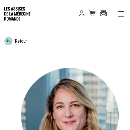
Retour