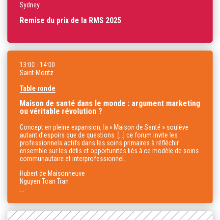
Sydney
Remise du prix de la RMS 2025
13:00
- 14:00
Saint-Moritz
Table ronde
Maison de santé dans le monde : argument marketing
ou véritable révolution ?
Concept en pleine expansion, la « Maison de Santé » soulève
autant d’espoirs que de questions. [...] ce forum invite les
professionnels actifs dans les soins primaires à réfléchir
ensemble sur les défis et opportunités liés à ce modèle de soins
communautaire et interprofessionnel.
Hubert de Maisonneuve
Nguyen Toan Tran
...