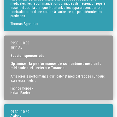
médicales, les recommandations cliniques demeurent un repère
essentiel pour la pratique. Pourtant, elles apparaissent parfois
contradictoires d’une source à l’autre, ce qui peut dérouter les
praticiens.
Thomas Agoritsas
09:30
- 10:30
Turin AB
Session sponsorisée
Optimiser la performance de son cabinet médical :
méthodes et leviers efficaces
Améliorer la performance d’un cabinet médical repose sur deux
axes essentiels...
Fabrice Coppex
Hakan Kardes
09:30
- 10:30
Sydney