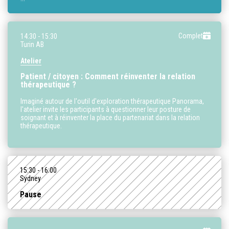
Complet
14:30
- 15:30
Turin AB
Atelier
Patient / citoyen : Comment réinventer la relation
thérapeutique ?
Imaginé autour de l'outil d'exploration thérapeutique Panorama,
l'atelier invite les participants à questionner leur posture de
soignant et à réinventer la place du partenariat dans la relation
thérapeutique.
15:30
- 16:00
Sydney
Pause