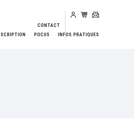
CONTACT
NSCRIPTION
POCUS
INFOS PRATIQUES