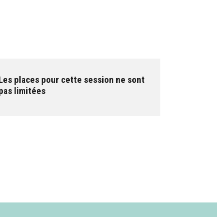
Les places pour cette session ne sont
pas limitées