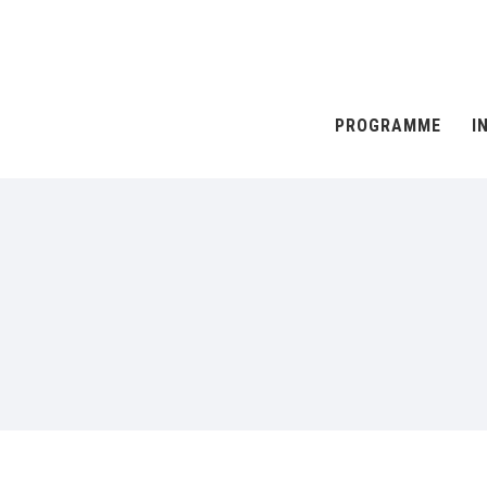
PROGRAMME
I