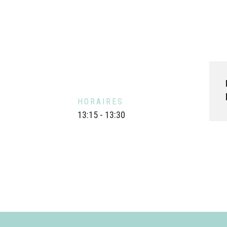
HORAIRES
13:15 - 13:30