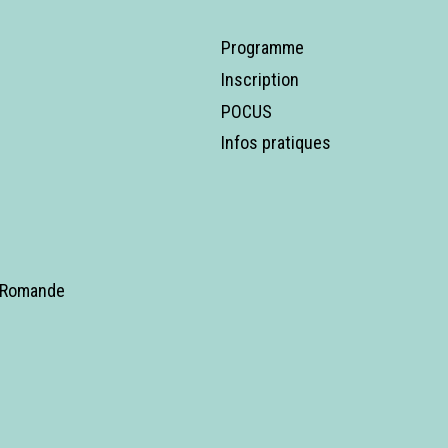
Programme
Inscription
POCUS
Infos pratiques
e Romande