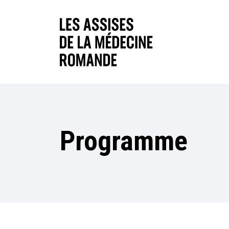
Programme