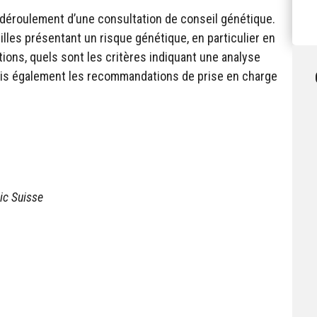
 déroulement d’une consultation de conseil génétique.
lles présentant un risque génétique, en particulier en
ions, quels sont les critères indiquant une analyse
mais également les recommandations de prise en charge
ic Suisse