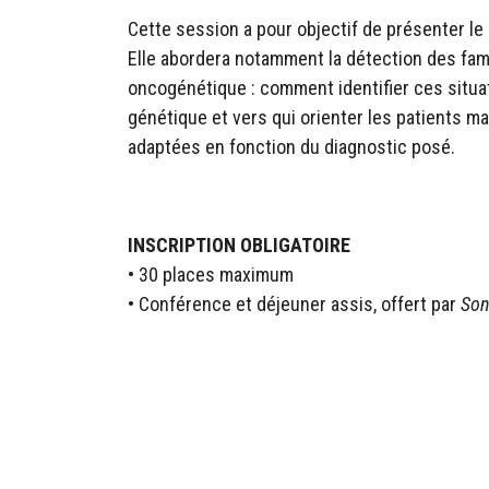
Cette session a pour objectif de présenter le
Elle abordera notamment la détection des fami
oncogénétique : comment identifier ces situat
génétique et vers qui orienter les patients 
adaptées en fonction du diagnostic posé.
INSCRIPTION OBLIGATOIRE
• 30 places maximum
• Conférence et déjeuner assis, offert par
Son