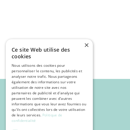
×
Ce site Web utilise des
cookies
Nous utilisons des cookies pour
personnaliser le contenu, les publicités et
analyser notre trafic. Nous partageons
également des informations sur votre
utilisation de notre site avec nos
partenaires de publicité et d'analyse qui
peuvent les combiner avec d'autres
informations que vous leur avez fournies ou
qu'ils ont collectées lors de votre utilisation
de leurs services.
Politique de
confidentialité