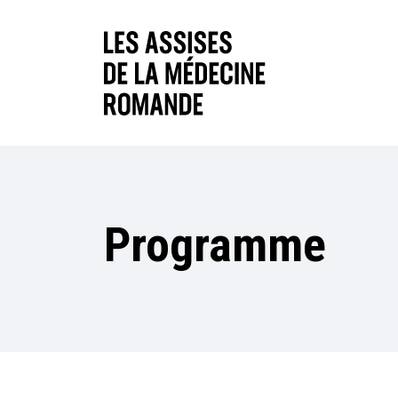
Programme