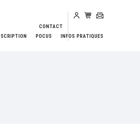
CONTACT
NSCRIPTION
POCUS
INFOS PRATIQUES