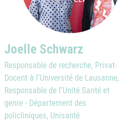
Joelle Schwarz
Responsable de recherche, Privat-
Docent à l’Université de Lausanne,
Responsable de l’Unité Santé et
genre - Département des
policliniques, Unisanté