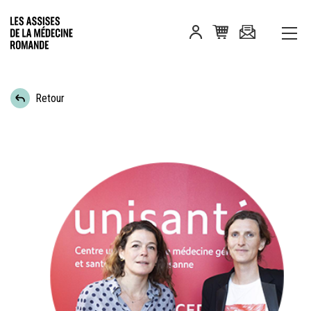
Retour