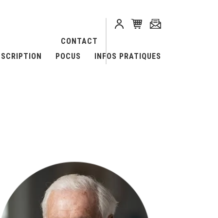
CONTACT
NSCRIPTION
POCUS
INFOS PRATIQUES