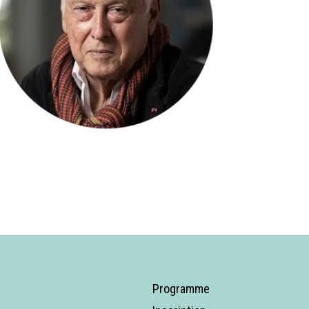
Programme